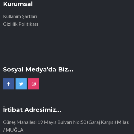
Kurumsal
Kullanım Şartları
Gizlilik Politikası
Sosyal Medya'da Biz...
İrtibat Adresimiz...
Güneş Mahallesi 19 Mayıs Bulvarı No:50 (Garaj Karşısı)
Milas
/ MUĞLA