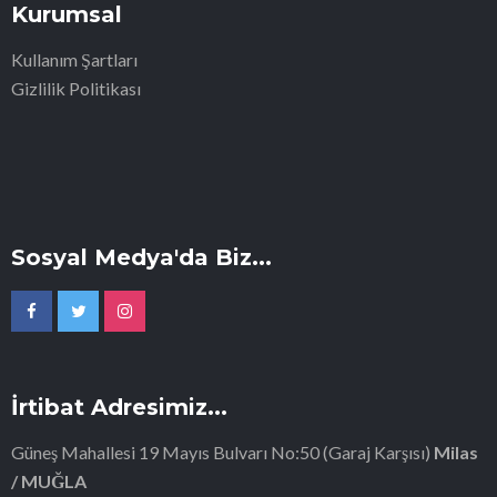
Kurumsal
Kullanım Şartları
Gizlilik Politikası
Sosyal Medya'da Biz...
İrtibat Adresimiz...
Güneş Mahallesi 19 Mayıs Bulvarı No:50 (Garaj Karşısı)
Milas
/ MUĞLA