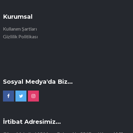
Kurumsal
Kullanım Şartları
Gizlilik Politikası
Sosyal Medya'da Biz...
İrtibat Adresimiz...