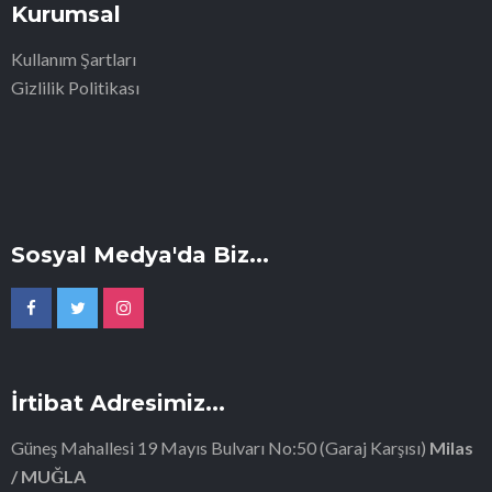
Kurumsal
Kullanım Şartları
Gizlilik Politikası
Sosyal Medya'da Biz...
İrtibat Adresimiz...
Güneş Mahallesi 19 Mayıs Bulvarı No:50 (Garaj Karşısı)
Milas
/ MUĞLA