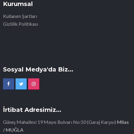
Kurumsal
Kullanım Şartları
Gizlilik Politikası
Sosyal Medya'da Biz...
İrtibat Adresimiz...
Güneş Mahallesi 19 Mayıs Bulvarı No:50 (Garaj Karşısı)
Milas
/ MUĞLA