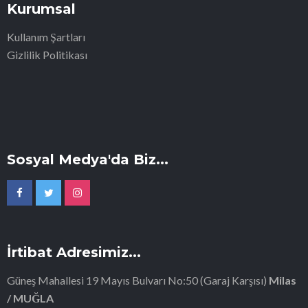
Kurumsal
Kullanım Şartları
Gizlilik Politikası
Sosyal Medya'da Biz...
İrtibat Adresimiz...
Güneş Mahallesi 19 Mayıs Bulvarı No:50 (Garaj Karşısı)
Milas
/ MUĞLA