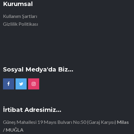
Kurumsal
Kullanım Şartları
Gizlilik Politikası
Sosyal Medya'da Biz...
İrtibat Adresimiz...
Güneş Mahallesi 19 Mayıs Bulvarı No:50 (Garaj Karşısı)
Milas
/ MUĞLA