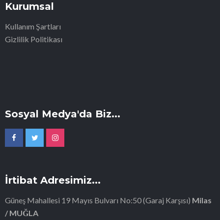
Kurumsal
Kullanım Şartları
Gizlilik Politikası
Sosyal Medya'da Biz...
İrtibat Adresimiz...
Güneş Mahallesi 19 Mayıs Bulvarı No:50 (Garaj Karşısı)
Milas
/ MUĞLA