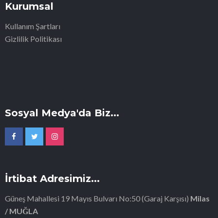
Kurumsal
Kullanım Şartları
Gizlilik Politikası
Sosyal Medya'da Biz...
İrtibat Adresimiz...
Güneş Mahallesi 19 Mayıs Bulvarı No:50 (Garaj Karşısı)
Milas
/ MUĞLA